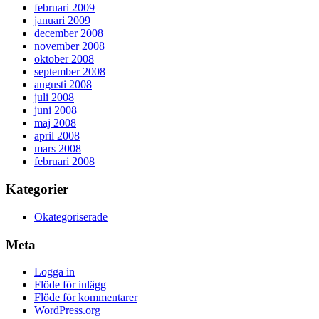
februari 2009
januari 2009
december 2008
november 2008
oktober 2008
september 2008
augusti 2008
juli 2008
juni 2008
maj 2008
april 2008
mars 2008
februari 2008
Kategorier
Okategoriserade
Meta
Logga in
Flöde för inlägg
Flöde för kommentarer
WordPress.org