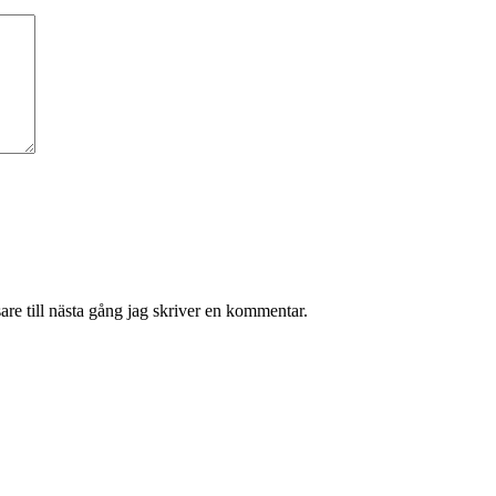
re till nästa gång jag skriver en kommentar.