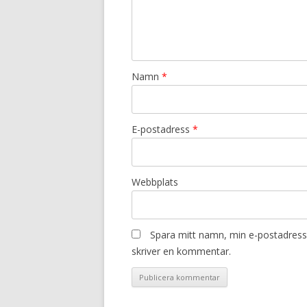
Namn
*
E-postadress
*
Webbplats
Spara mitt namn, min e-postadress 
skriver en kommentar.