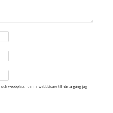
och webbplats i denna webbläsare till nästa gång jag