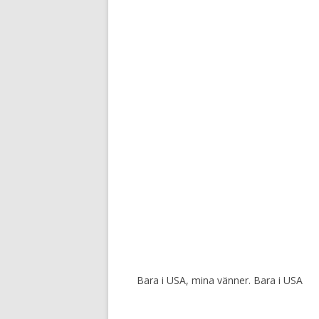
Bara i USA, mina vänner. Bara i USA