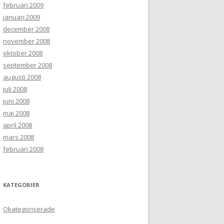
februari 2009
januari 2009
december 2008
november 2008
oktober 2008
september 2008
augusti 2008
juli 2008
juni 2008
maj 2008
april 2008
mars 2008
februari 2008
KATEGORIER
Okategoriserade