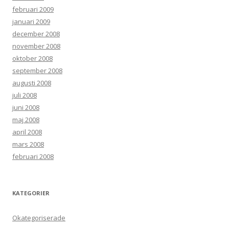
februari 2009
januari 2009
december 2008
november 2008
oktober 2008
september 2008
augusti 2008
juli 2008
juni 2008
maj 2008
april 2008
mars 2008
februari 2008
KATEGORIER
Okategoriserade