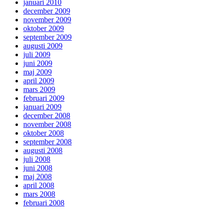
januari 2010
december 2009
november 2009
oktober 2009
september 2009
augusti 2009
juli 2009
juni 2009
maj 2009
april 2009
mars 2009
februari 2009
januari 2009
december 2008
november 2008
oktober 2008
september 2008
augusti 2008
juli 2008
juni 2008
maj 2008
april 2008
mars 2008
februari 2008