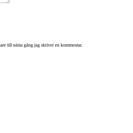
re till nästa gång jag skriver en kommentar.