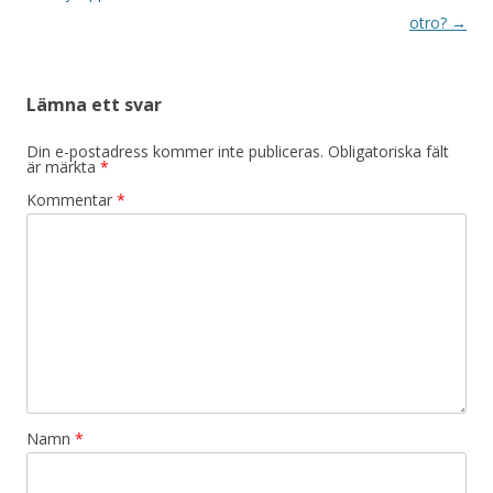
otro?
→
Lämna ett svar
Din e-postadress kommer inte publiceras.
Obligatoriska fält
är märkta
*
Kommentar
*
Namn
*