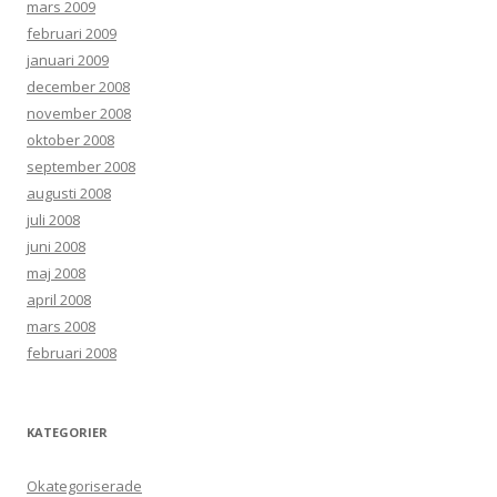
mars 2009
februari 2009
januari 2009
december 2008
november 2008
oktober 2008
september 2008
augusti 2008
juli 2008
juni 2008
maj 2008
april 2008
mars 2008
februari 2008
KATEGORIER
Okategoriserade