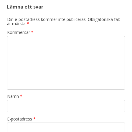
Lämna ett svar
Din e-postadress kommer inte publiceras.
Obligatoriska fält
är märkta
*
Kommentar
*
Namn
*
E-postadress
*