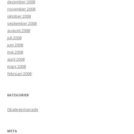
december 2008
november 2008
oktober 2008
september 2008
augusti 2008
juli 2008
juni 2008
maj 2008
april 2008
mars 2008
februari 2008
KATEGORIER
Okategoriserade
META