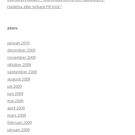
Hädelse eller briljant PR-trick?
ARKIV
januari 2010
december 2009
november 2009
oktober 2009
september 2009
augusti 2009
juli 2009
juni 2009
maj 2009
april 2009
mars 2009
februari 2009
januari 2009