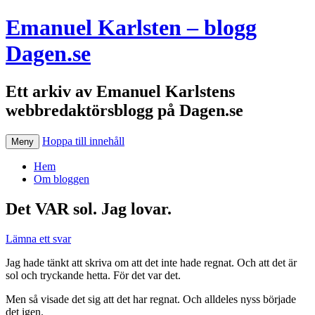
Emanuel Karlsten – blogg
Dagen.se
Ett arkiv av Emanuel Karlstens
webbredaktörsblogg på Dagen.se
Hoppa till innehåll
Meny
Hem
Om bloggen
Det VAR sol. Jag lovar.
Lämna ett svar
Jag hade tänkt att skriva om att det inte hade regnat. Och att det är
sol och tryckande hetta. För det var det.
Men så visade det sig att det har regnat. Och alldeles nyss började
det igen.