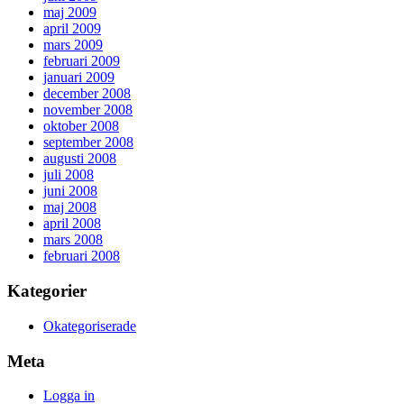
maj 2009
april 2009
mars 2009
februari 2009
januari 2009
december 2008
november 2008
oktober 2008
september 2008
augusti 2008
juli 2008
juni 2008
maj 2008
april 2008
mars 2008
februari 2008
Kategorier
Okategoriserade
Meta
Logga in