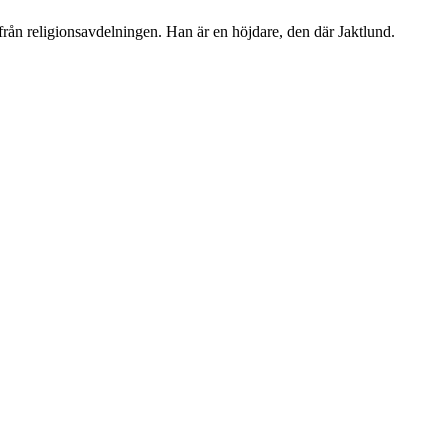
 från religionsavdelningen. Han är en höjdare, den där Jaktlund.