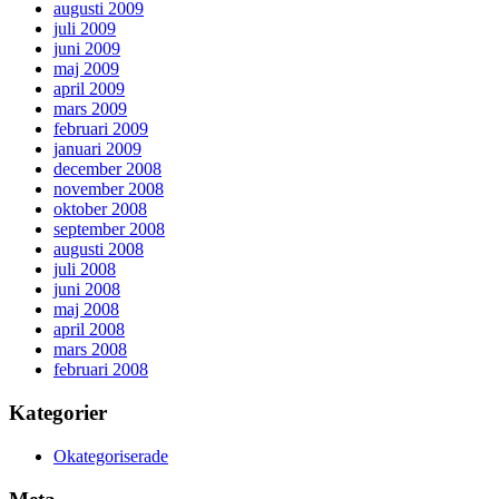
augusti 2009
juli 2009
juni 2009
maj 2009
april 2009
mars 2009
februari 2009
januari 2009
december 2008
november 2008
oktober 2008
september 2008
augusti 2008
juli 2008
juni 2008
maj 2008
april 2008
mars 2008
februari 2008
Kategorier
Okategoriserade