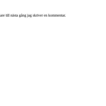
re till nästa gång jag skriver en kommentar.