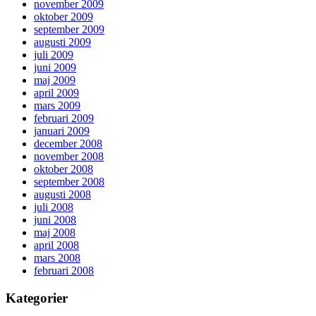
november 2009
oktober 2009
september 2009
augusti 2009
juli 2009
juni 2009
maj 2009
april 2009
mars 2009
februari 2009
januari 2009
december 2008
november 2008
oktober 2008
september 2008
augusti 2008
juli 2008
juni 2008
maj 2008
april 2008
mars 2008
februari 2008
Kategorier