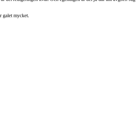
är galet mycket.