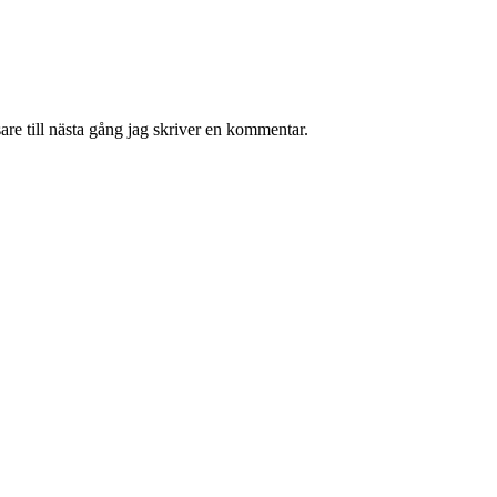
re till nästa gång jag skriver en kommentar.