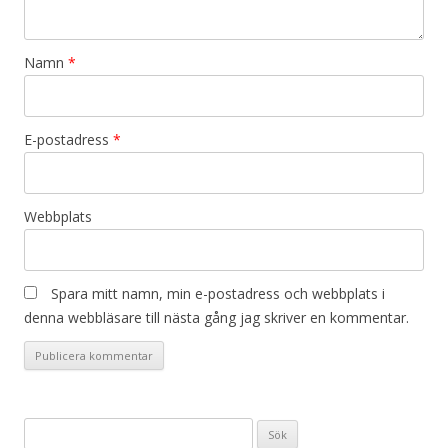
Namn
*
E-postadress
*
Webbplats
Spara mitt namn, min e-postadress och webbplats i
denna webbläsare till nästa gång jag skriver en kommentar.
Sök