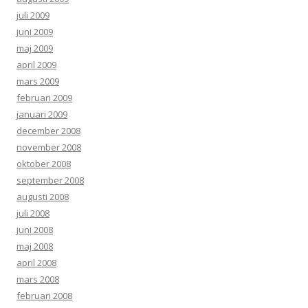
juli 2009
juni 2009
maj 2009
april 2009
mars 2009
februari 2009
januari 2009
december 2008
november 2008
oktober 2008
september 2008
augusti 2008
juli 2008
juni 2008
maj 2008
april 2008
mars 2008
februari 2008