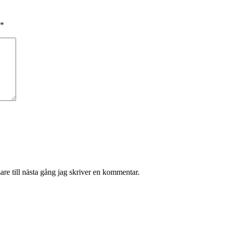
*
re till nästa gång jag skriver en kommentar.