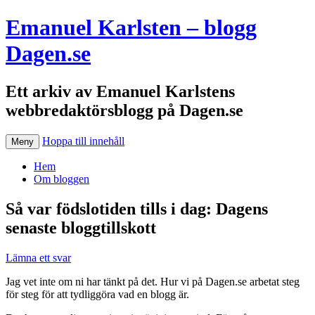
Emanuel Karlsten – blogg
Dagen.se
Ett arkiv av Emanuel Karlstens
webbredaktörsblogg på Dagen.se
Hoppa till innehåll
Meny
Hem
Om bloggen
Så var födslotiden tills i dag: Dagens
senaste bloggtillskott
Lämna ett svar
Jag vet inte om ni har tänkt på det. Hur vi på Dagen.se arbetat steg
för steg för att tydliggöra vad en blogg är.