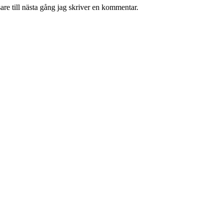
re till nästa gång jag skriver en kommentar.