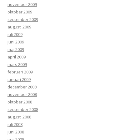
november 2009
oktober 2009
september 2009
augusti 2009
juli 2009
juni 2009
maj 2009
april 2009
mars 2009
februari 2009
januari 2009
december 2008
november 2008
oktober 2008
september 2008
augusti 2008
juli 2008
juni 2008
maj 2008