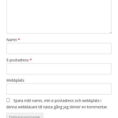
Namn
*
E-postadress
*
Webbplats
Spara mitt namn, min e-postadress och webbplats i
denna webbläsare till nästa gång jag skriver en kommentar.