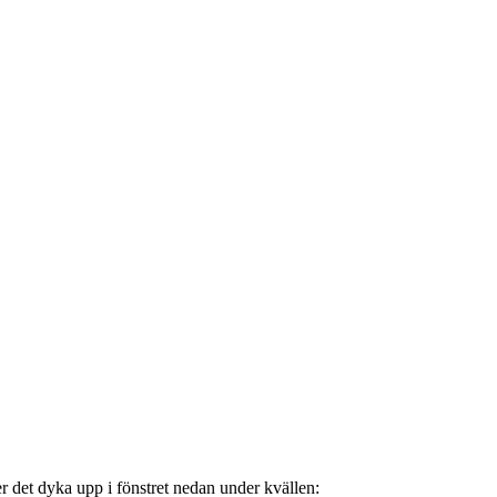
er det dyka upp i fönstret nedan under kvällen: