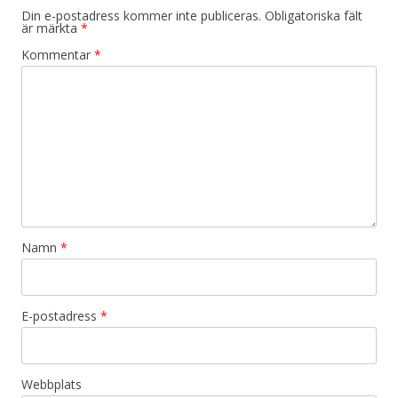
Din e-postadress kommer inte publiceras.
Obligatoriska fält
är märkta
*
Kommentar
*
Namn
*
E-postadress
*
Webbplats