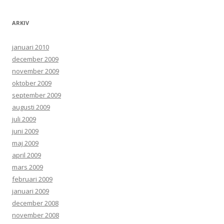
ARKIV
januari 2010
december 2009
november 2009
oktober 2009
september 2009
augusti 2009
juli 2009
juni 2009
maj 2009
april 2009
mars 2009
februari 2009
januari 2009
december 2008
november 2008