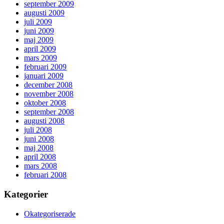
september 2009
augusti 2009
juli 2009
juni 2009
maj 2009
april 2009
mars 2009
februari 2009
januari 2009
december 2008
november 2008
oktober 2008
september 2008
augusti 2008
juli 2008
juni 2008
maj 2008
april 2008
mars 2008
februari 2008
Kategorier
Okategoriserade