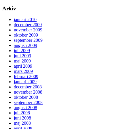
Arkiv
januari 2010
december 2009
november 2009
oktober 2009
september 2009
augusti 2009
juli 2009
juni 2009
maj 2009
april 2009
mars 2009
februari 2009
januari 2009
december 2008
november 2008
oktober 2008
september 2008
augusti 2008
juli 2008
juni 2008
maj 2008
april 2008