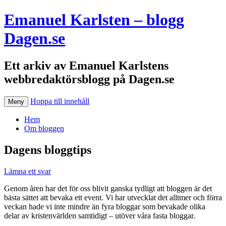
Emanuel Karlsten – blogg
Dagen.se
Ett arkiv av Emanuel Karlstens
webbredaktörsblogg på Dagen.se
Hoppa till innehåll
Meny
Hem
Om bloggen
Dagens bloggtips
Lämna ett svar
Genom åren har det för oss blivit ganska tydligt att bloggen är det
bästa sättet att bevaka ett event. Vi har utvecklat det alltmer och förra
veckan hade vi inte mindre än fyra bloggar som bevakade olika
delar av kristenvärlden samtidigt – utöver våra fasta bloggar.