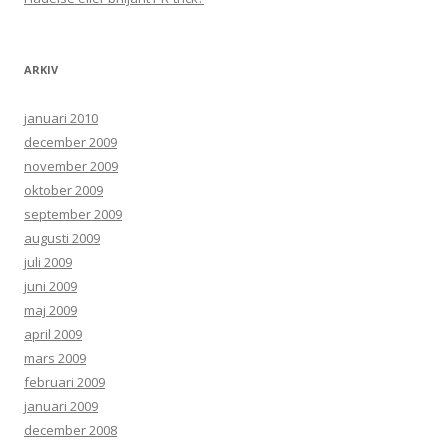
ARKIV
januari 2010
december 2009
november 2009
oktober 2009
september 2009
augusti 2009
juli 2009
juni 2009
maj 2009
april 2009
mars 2009
februari 2009
januari 2009
december 2008