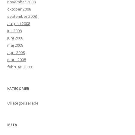
november 2008
oktober 2008
september 2008
augusti 2008
juli 2008
juni 2008
maj 2008
april 2008
mars 2008
februari 2008
KATEGORIER
Okategoriserade
META