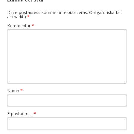
Din e-postadress kommer inte publiceras.
Obligatoriska fält
är märkta
*
Kommentar
*
Namn
*
E-postadress
*