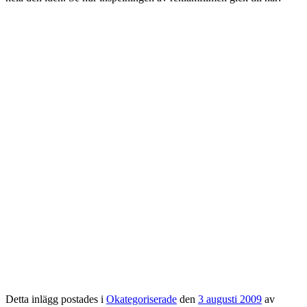
Detta inlägg postades i
Okategoriserade
den
3 augusti 2009
av