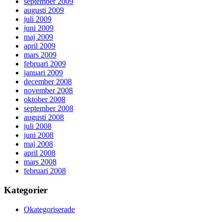
september 2009
augusti 2009
juli 2009
juni 2009
maj 2009
april 2009
mars 2009
februari 2009
januari 2009
december 2008
november 2008
oktober 2008
september 2008
augusti 2008
juli 2008
juni 2008
maj 2008
april 2008
mars 2008
februari 2008
Kategorier
Okategoriserade