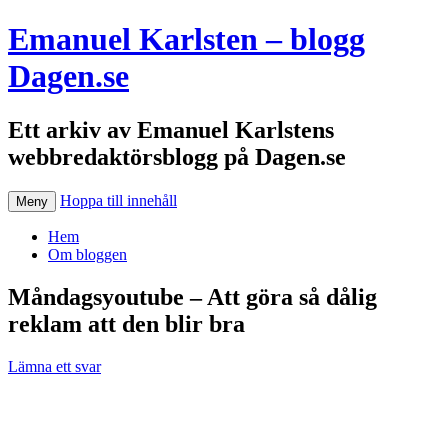
Emanuel Karlsten – blogg
Dagen.se
Ett arkiv av Emanuel Karlstens
webbredaktörsblogg på Dagen.se
Hoppa till innehåll
Meny
Hem
Om bloggen
Måndagsyoutube – Att göra så dålig
reklam att den blir bra
Lämna ett svar