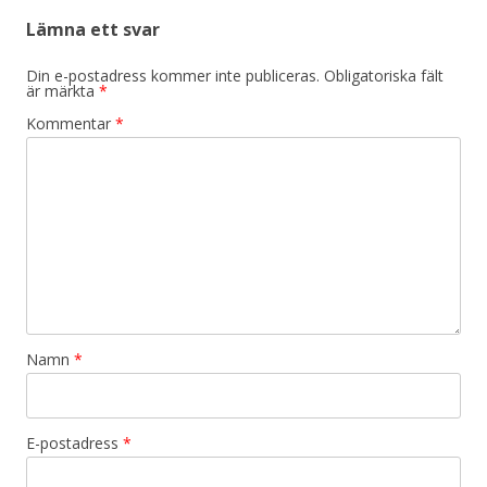
Lämna ett svar
Din e-postadress kommer inte publiceras.
Obligatoriska fält
är märkta
*
Kommentar
*
Namn
*
E-postadress
*