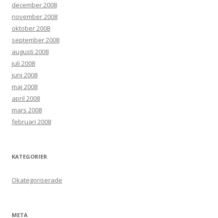
december 2008
november 2008
oktober 2008
september 2008
augusti 2008
juli 2008
juni 2008
maj 2008
april 2008
mars 2008
februari 2008
KATEGORIER
Okategoriserade
META