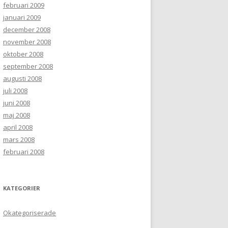
februari 2009
januari 2009
december 2008
november 2008
oktober 2008
september 2008
augusti 2008
juli 2008
juni 2008
maj 2008
april 2008
mars 2008
februari 2008
KATEGORIER
Okategoriserade