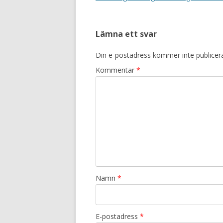
Lämna ett svar
Din e-postadress kommer inte publicer
Kommentar
*
Namn
*
E-postadress
*