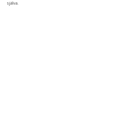
själva.