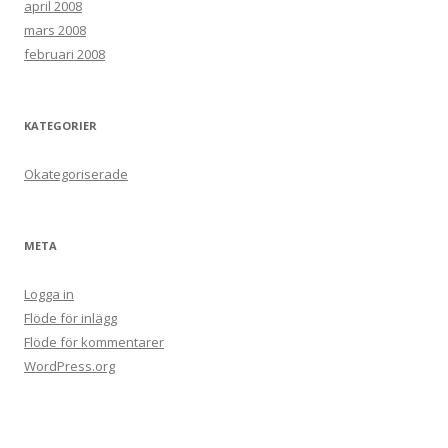
april 2008
mars 2008
februari 2008
KATEGORIER
Okategoriserade
META
Logga in
Flöde för inlägg
Flöde för kommentarer
WordPress.org