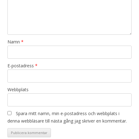
Namn
*
E-postadress
*
Webbplats
Spara mitt namn, min e-postadress och webbplats i
denna webbläsare till nästa gång jag skriver en kommentar.