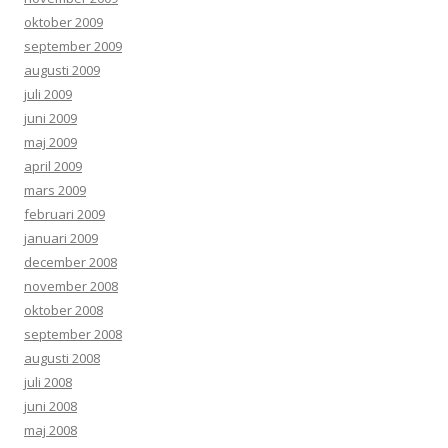
oktober 2009
september 2009
augusti 2009
juli 2009
juni 2009
maj 2009
april 2009
mars 2009
februari 2009
januari 2009
december 2008
november 2008
oktober 2008
september 2008
augusti 2008
juli 2008
juni 2008
maj 2008