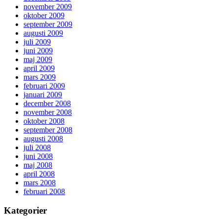
november 2009
oktober 2009
september 2009
augusti 2009
juli 2009
juni 2009
maj 2009
april 2009
mars 2009
februari 2009
januari 2009
december 2008
november 2008
oktober 2008
september 2008
augusti 2008
juli 2008
juni 2008
maj 2008
april 2008
mars 2008
februari 2008
Kategorier