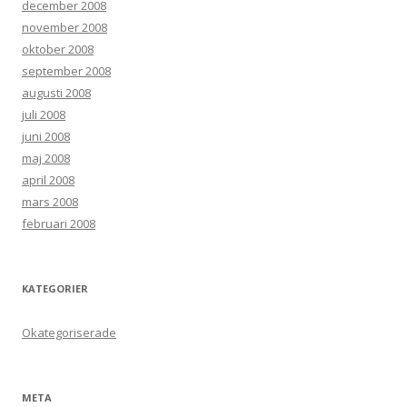
december 2008
november 2008
oktober 2008
september 2008
augusti 2008
juli 2008
juni 2008
maj 2008
april 2008
mars 2008
februari 2008
KATEGORIER
Okategoriserade
META