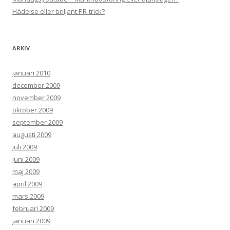
Hädelse eller briljant PR-trick?
ARKIV
januari 2010
december 2009
november 2009
oktober 2009
september 2009
augusti 2009
juli 2009
juni 2009
maj 2009
april 2009
mars 2009
februari 2009
januari 2009