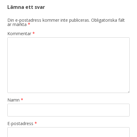
Lämna ett svar
Din e-postadress kommer inte publiceras.
Obligatoriska fält
är märkta
*
Kommentar
*
Namn
*
E-postadress
*