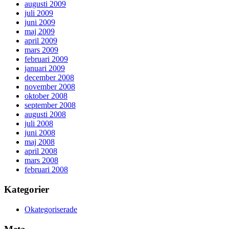
augusti 2009
juli 2009
juni 2009
maj 2009
april 2009
mars 2009
februari 2009
januari 2009
december 2008
november 2008
oktober 2008
september 2008
augusti 2008
juli 2008
juni 2008
maj 2008
april 2008
mars 2008
februari 2008
Kategorier
Okategoriserade