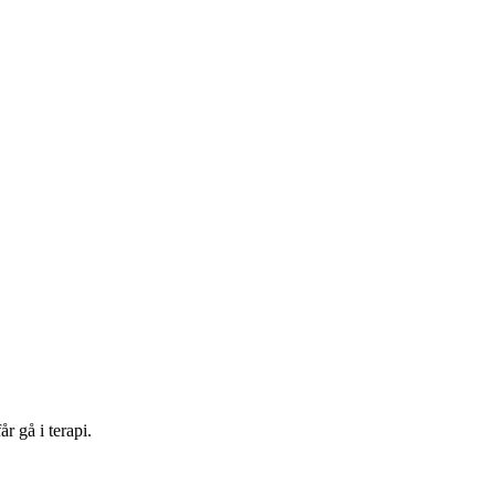
r gå i terapi.