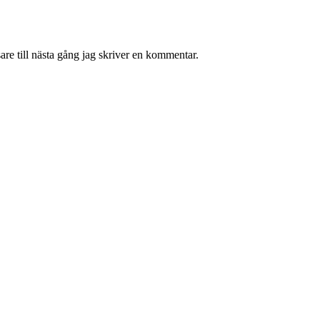
re till nästa gång jag skriver en kommentar.