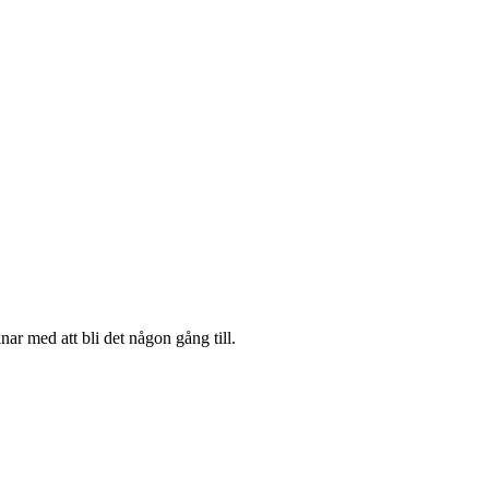
nar med att bli det någon gång till.