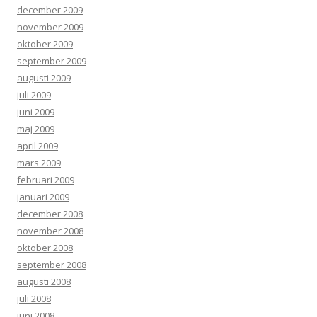
december 2009
november 2009
oktober 2009
september 2009
augusti 2009
juli 2009
juni 2009
maj 2009
april 2009
mars 2009
februari 2009
januari 2009
december 2008
november 2008
oktober 2008
september 2008
augusti 2008
juli 2008
juni 2008