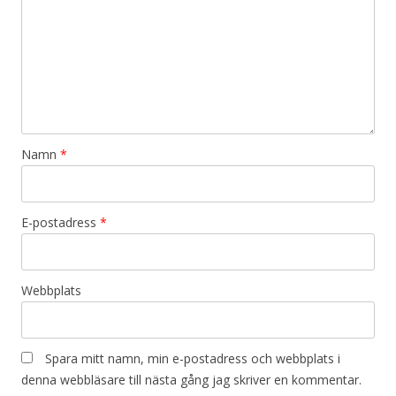
Namn
*
E-postadress
*
Webbplats
Spara mitt namn, min e-postadress och webbplats i
denna webbläsare till nästa gång jag skriver en kommentar.