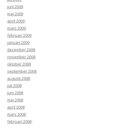
juni 2009
maj 2009
april 2009
mars 2009
februari 2009
januari 2009
december 2008
november 2008
oktober 2008
september 2008
augusti 2008
juli 2008
juni 2008
maj 2008
april 2008
mars 2008
februari 2008