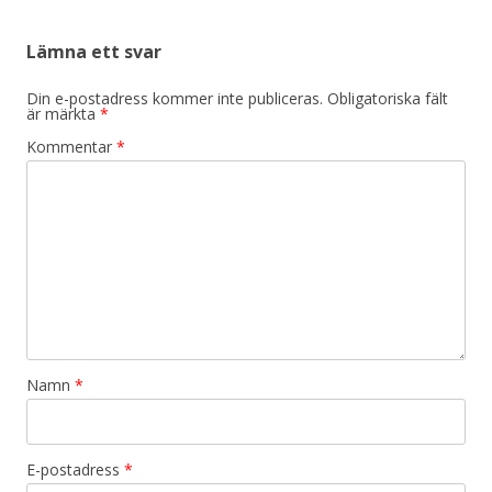
Lämna ett svar
Din e-postadress kommer inte publiceras.
Obligatoriska fält
är märkta
*
Kommentar
*
Namn
*
E-postadress
*