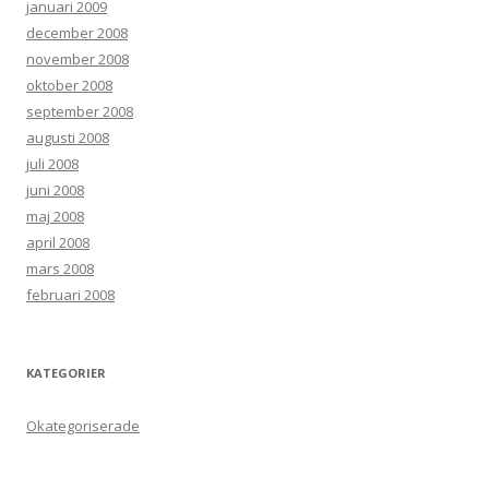
januari 2009
december 2008
november 2008
oktober 2008
september 2008
augusti 2008
juli 2008
juni 2008
maj 2008
april 2008
mars 2008
februari 2008
KATEGORIER
Okategoriserade