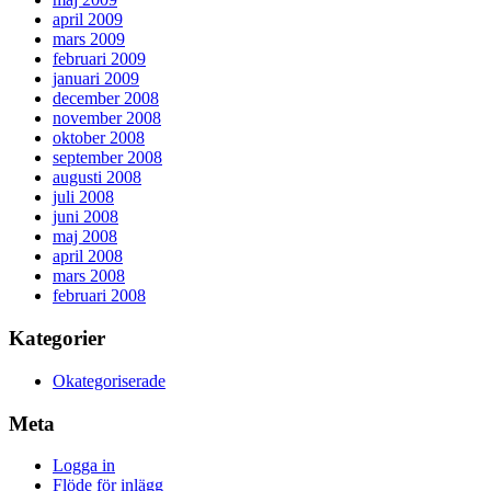
april 2009
mars 2009
februari 2009
januari 2009
december 2008
november 2008
oktober 2008
september 2008
augusti 2008
juli 2008
juni 2008
maj 2008
april 2008
mars 2008
februari 2008
Kategorier
Okategoriserade
Meta
Logga in
Flöde för inlägg