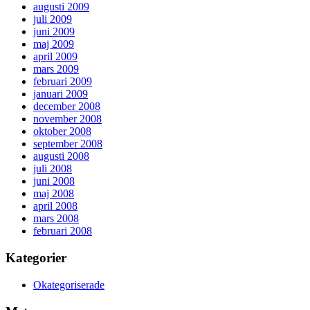
augusti 2009
juli 2009
juni 2009
maj 2009
april 2009
mars 2009
februari 2009
januari 2009
december 2008
november 2008
oktober 2008
september 2008
augusti 2008
juli 2008
juni 2008
maj 2008
april 2008
mars 2008
februari 2008
Kategorier
Okategoriserade