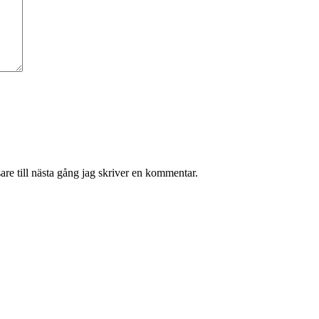
re till nästa gång jag skriver en kommentar.