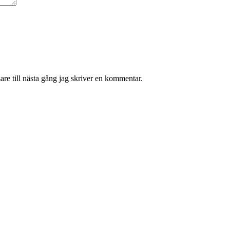
re till nästa gång jag skriver en kommentar.