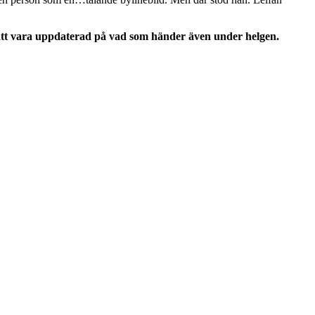
g att vara uppdaterad på vad som händer även under helgen.