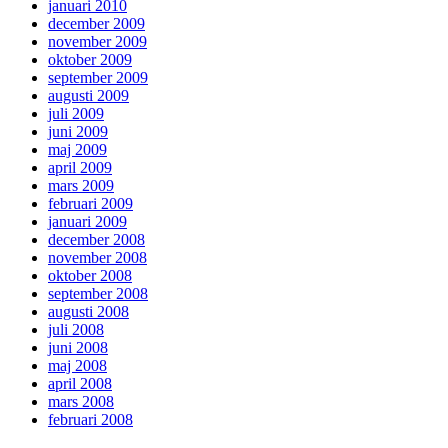
januari 2010
december 2009
november 2009
oktober 2009
september 2009
augusti 2009
juli 2009
juni 2009
maj 2009
april 2009
mars 2009
februari 2009
januari 2009
december 2008
november 2008
oktober 2008
september 2008
augusti 2008
juli 2008
juni 2008
maj 2008
april 2008
mars 2008
februari 2008