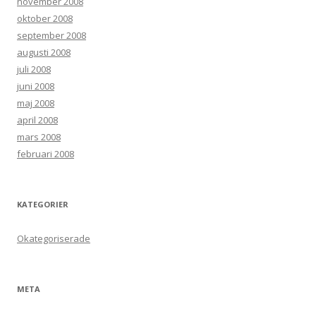
november 2008
oktober 2008
september 2008
augusti 2008
juli 2008
juni 2008
maj 2008
april 2008
mars 2008
februari 2008
KATEGORIER
Okategoriserade
META