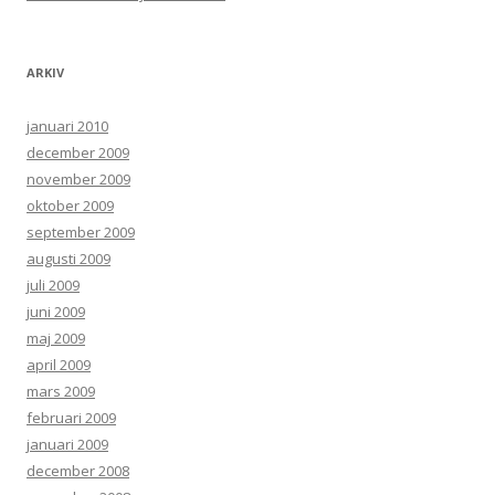
ARKIV
januari 2010
december 2009
november 2009
oktober 2009
september 2009
augusti 2009
juli 2009
juni 2009
maj 2009
april 2009
mars 2009
februari 2009
januari 2009
december 2008