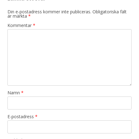
Din e-postadress kommer inte publiceras.
Obligatoriska fält
är märkta
*
Kommentar
*
Namn
*
E-postadress
*