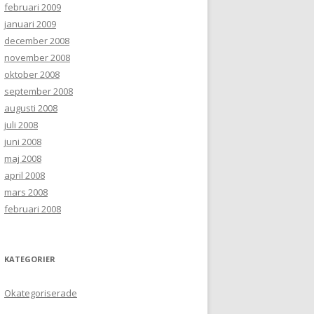
februari 2009
januari 2009
december 2008
november 2008
oktober 2008
september 2008
augusti 2008
juli 2008
juni 2008
maj 2008
april 2008
mars 2008
februari 2008
KATEGORIER
Okategoriserade