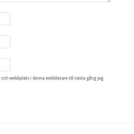
och webbplats i denna webbläsare till nästa gång jag