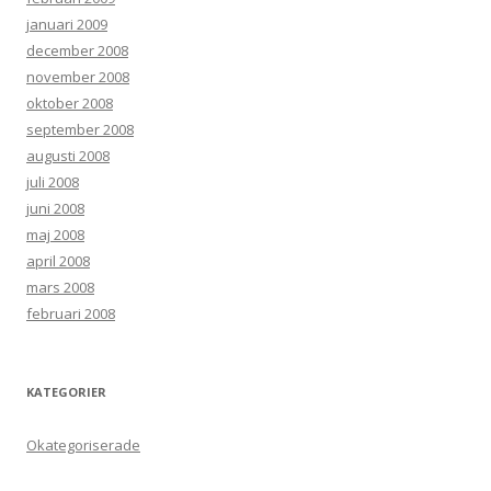
januari 2009
december 2008
november 2008
oktober 2008
september 2008
augusti 2008
juli 2008
juni 2008
maj 2008
april 2008
mars 2008
februari 2008
KATEGORIER
Okategoriserade