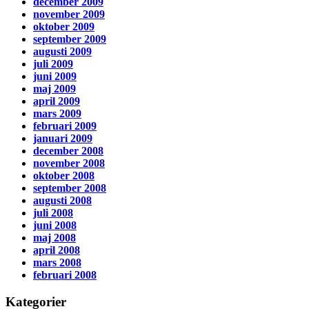
december 2009
november 2009
oktober 2009
september 2009
augusti 2009
juli 2009
juni 2009
maj 2009
april 2009
mars 2009
februari 2009
januari 2009
december 2008
november 2008
oktober 2008
september 2008
augusti 2008
juli 2008
juni 2008
maj 2008
april 2008
mars 2008
februari 2008
Kategorier