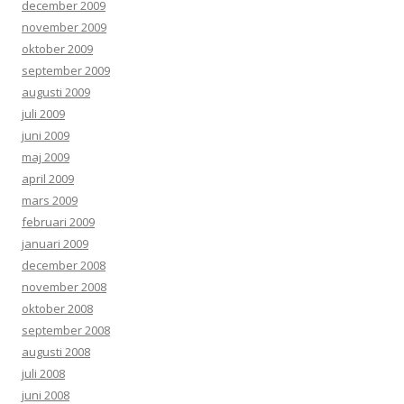
december 2009
november 2009
oktober 2009
september 2009
augusti 2009
juli 2009
juni 2009
maj 2009
april 2009
mars 2009
februari 2009
januari 2009
december 2008
november 2008
oktober 2008
september 2008
augusti 2008
juli 2008
juni 2008