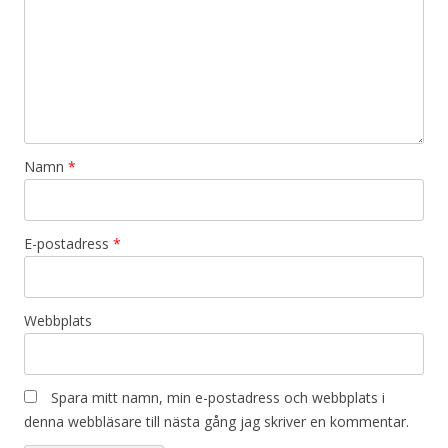
Namn
*
E-postadress
*
Webbplats
Spara mitt namn, min e-postadress och webbplats i
denna webbläsare till nästa gång jag skriver en kommentar.