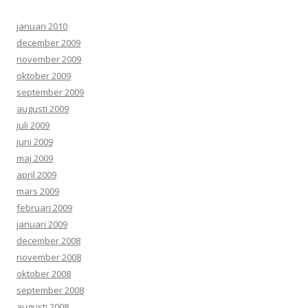
januari 2010
december 2009
november 2009
oktober 2009
september 2009
augusti 2009
juli 2009
juni 2009
maj 2009
april 2009
mars 2009
februari 2009
januari 2009
december 2008
november 2008
oktober 2008
september 2008
augusti 2008