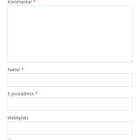
Kommentar
*
Namn
*
E-postadress
*
Webbplats