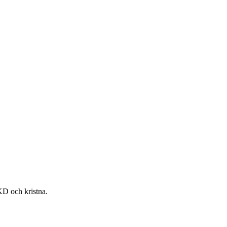
KD och kristna.