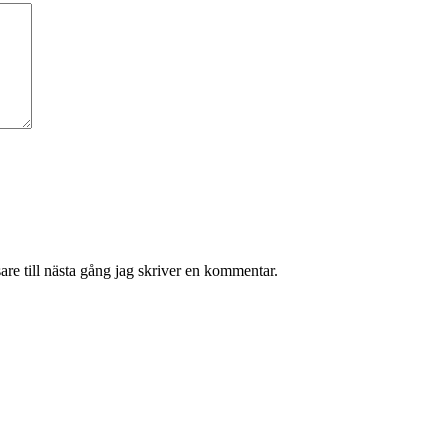
re till nästa gång jag skriver en kommentar.