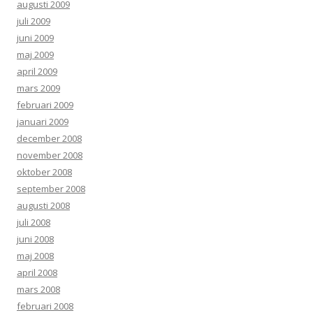
augusti 2009
juli 2009
juni 2009
maj 2009
april 2009
mars 2009
februari 2009
januari 2009
december 2008
november 2008
oktober 2008
september 2008
augusti 2008
juli 2008
juni 2008
maj 2008
april 2008
mars 2008
februari 2008