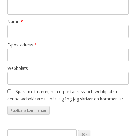
Namn
*
E-postadress
*
Webbplats
Spara mitt namn, min e-postadress och webbplats i
denna webbläsare till nästa gång jag skriver en kommentar.
Sök