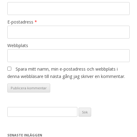
E-postadress
*
Webbplats
Spara mitt namn, min e-postadress och webbplats i
denna webbläsare till nästa gång jag skriver en kommentar.
Sök
efter:
SENASTE INLÄGGEN