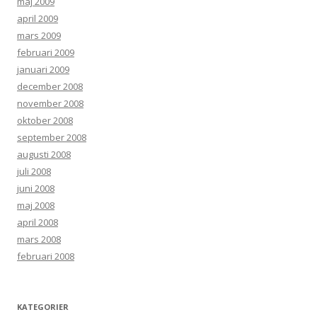
maj 2009
april 2009
mars 2009
februari 2009
januari 2009
december 2008
november 2008
oktober 2008
september 2008
augusti 2008
juli 2008
juni 2008
maj 2008
april 2008
mars 2008
februari 2008
KATEGORIER