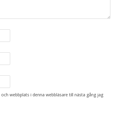
och webbplats i denna webbläsare till nästa gång jag