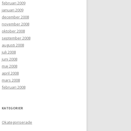
februari 2009
januari 2009
december 2008
november 2008
oktober 2008
september 2008
augusti 2008
juli 2008
juni 2008
maj 2008
april 2008
mars 2008
februari 2008
KATEGORIER
Okategoriserade