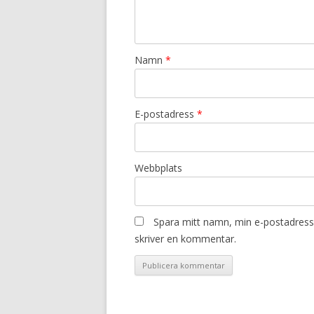
Namn
*
E-postadress
*
Webbplats
Spara mitt namn, min e-postadress 
skriver en kommentar.