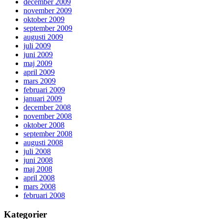
december 2009
november 2009
oktober 2009
september 2009
augusti 2009
juli 2009
juni 2009
maj 2009
april 2009
mars 2009
februari 2009
januari 2009
december 2008
november 2008
oktober 2008
september 2008
augusti 2008
juli 2008
juni 2008
maj 2008
april 2008
mars 2008
februari 2008
Kategorier