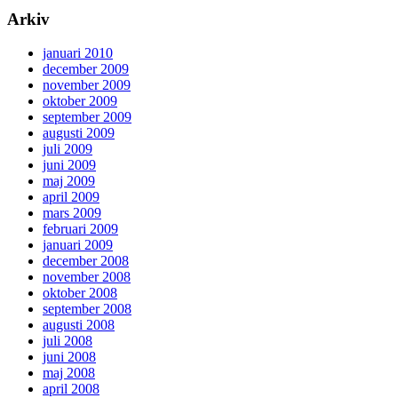
Arkiv
januari 2010
december 2009
november 2009
oktober 2009
september 2009
augusti 2009
juli 2009
juni 2009
maj 2009
april 2009
mars 2009
februari 2009
januari 2009
december 2008
november 2008
oktober 2008
september 2008
augusti 2008
juli 2008
juni 2008
maj 2008
april 2008