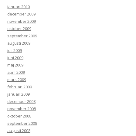
januari 2010
december 2009
november 2009
oktober 2009
september 2009
augusti 2009
juli 2009
juni 2009
maj 2009
april 2009
mars 2009
februari 2009
januari 2009
december 2008
november 2008
oktober 2008
september 2008
augusti 2008