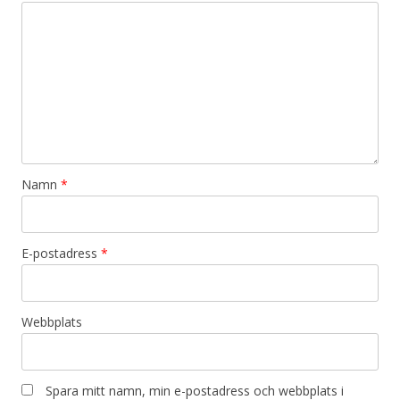
Namn
*
E-postadress
*
Webbplats
Spara mitt namn, min e-postadress och webbplats i