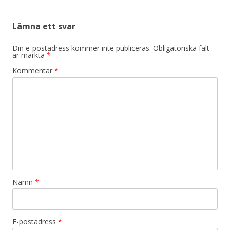
Lämna ett svar
Din e-postadress kommer inte publiceras.
Obligatoriska fält
är märkta
*
Kommentar
*
Namn
*
E-postadress
*