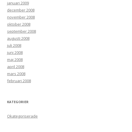
januari 2009
december 2008
november 2008
oktober 2008
september 2008
augusti 2008
juli 2008
juni 2008
maj 2008
april 2008
mars 2008
februari 2008
KATEGORIER
Okategoriserade