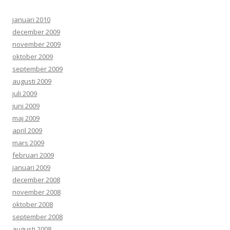
januari 2010
december 2009
november 2009
oktober 2009
september 2009
augusti 2009
juli 2009
juni 2009
maj 2009
april 2009
mars 2009
februari 2009
januari 2009
december 2008
november 2008
oktober 2008
september 2008
augusti 2008