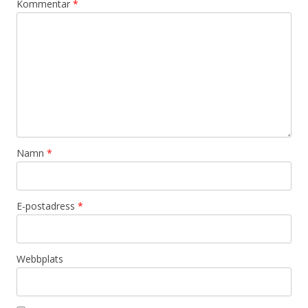
Kommentar
*
Namn
*
E-postadress
*
Webbplats